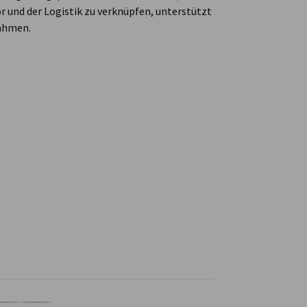
 und der Logistik zu verknüpfen, unterstützt
ahmen.