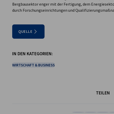
Bergbausektor enger mit der Fertigung, dem Energiesektor
durch Forschungseinrichtungen und Qualifizierungsmaßn
QUELLE
IN DEN KATEGORIEN:
WIRTSCHAFT & BUSINESS
TEILEN