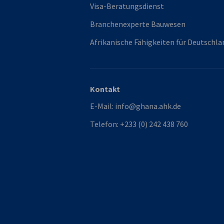
Visa-Beratungsdienst
Branchenexperte Bauwesen
Afrikanische Fähigkeiten für Deutschla
Kontakt
E-Mail:
info@ghana.ahk.de
Telefon:
+233 (0) 242 438 760